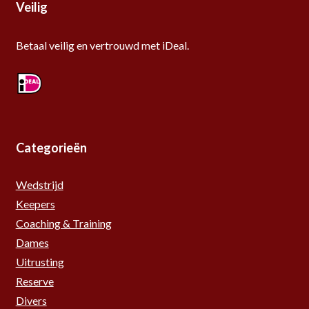
Veilig
Betaal veilig en vertrouwd met iDeal.
Categorieën
Wedstrijd
Keepers
Coaching & Training
Dames
Uitrusting
Reserve
Divers