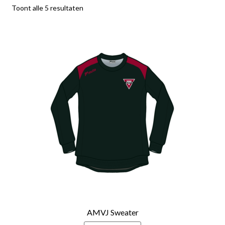
Toont alle 5 resultaten
AMVJ Sweater